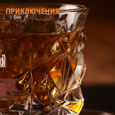
ПРИКЛЮЧЕНИЯ
d