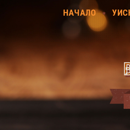
НАЧАЛО
УИС