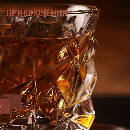
ПРИКЛЮЧЕНИЯ