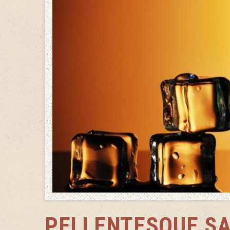
PELLENTESQUE SA