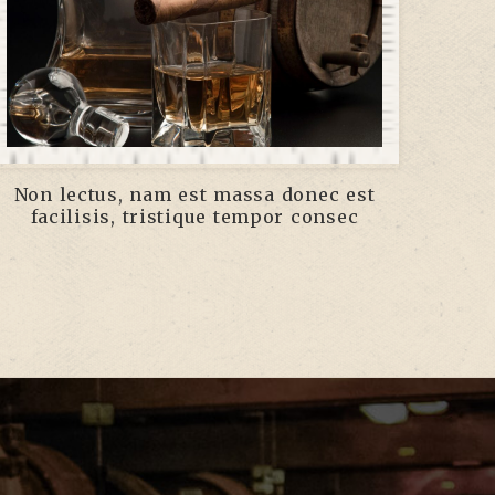
Non lectus, nam est massa donec est
facilisis, tristique tempor consec